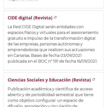
CIDE digital (Revista)
La Red CIDE Digital serán entidades con
espacios físicos y virtuales para el asesoramiento
gratuito e impulso de la transformación digital
de las empresas, personas autónomas y
emprendedoras que realicen sus actuaciones
en Canarias. Bases de fecha 03/09/2021
publicada en el BOC nº 191 de fecha 16/09/2021.
Ciencias Sociales y Educación (Revista)
Publicación académica y científica de acceso
abierto y de periodicidad semestral que tiene
como objetivo configurar un espacio de
difusión, apropiación y circulación de