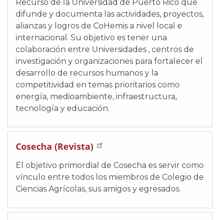
Recurso de la Universidad de Puerto Rico que
difunde y documenta las actividades, proyectos,
alianzas y logros de CoHemis a nivel local e
internacional. Su objetivo es tener una
colaboración entre Universidades , centros de
investigación y organizaciones para fortalecer el
desarrollo de recursos humanos y la
competitividad en temas prioritarios como
energía, medioambiente, infraestructura,
tecnología y educación.
Cosecha (Revista)
El objetivo primordial de Cosecha es servir como
vínculo entre todos los miembros de Colegio de
Ciencias Agrícolas, sus amigos y egresados.