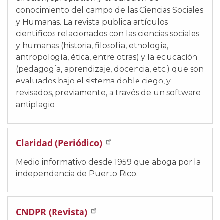
conocimiento del campo de las Ciencias Sociales
y Humanas. La revista publica artículos
científicos relacionados con las ciencias sociales
y humanas (historia, filosofía, etnología,
antropología, ética, entre otras) y la educación
(pedagogía, aprendizaje, docencia, etc.) que son
evaluados bajo el sistema doble ciego, y
revisados, previamente, a través de un software
antiplagio.
Claridad (Periódico)
Medio informativo desde 1959 que aboga por la
independencia de Puerto Rico.
CNDPR (Revista)