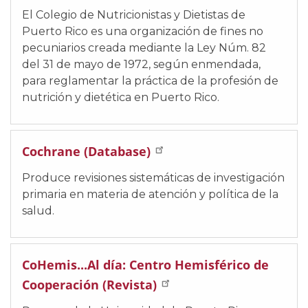
El Colegio de Nutricionistas y Dietistas de
Puerto Rico es una organización de fines no
pecuniarios creada mediante la Ley Núm. 82
del 31 de mayo de 1972, según enmendada,
para reglamentar la práctica de la profesión de
nutrición y dietética en Puerto Rico.
Cochrane (Database)
Produce revisiones sistemáticas de investigación
primaria en materia de atención y política de la
salud.
CoHemis...Al día: Centro Hemisférico de
Cooperación (Revista)