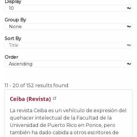
Display
Group By
Sort By
Order
11 - 20 of 152 results found
Ceiba (Revista)
La revista Ceiba es un vehículo de expresión del
quehacer intelectual de la Facultad de la
Universidad de Puerto Rico en Ponce, pero
también ha dado cabida a otros escritores de