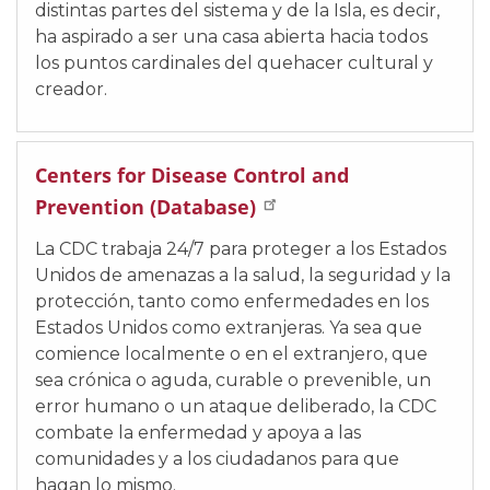
distintas partes del sistema y de la Isla, es decir,
ha aspirado a ser una casa abierta hacia todos
los puntos cardinales del quehacer cultural y
creador.
Centers for Disease Control and
Prevention (Database)
La CDC trabaja 24/7 para proteger a los Estados
Unidos de amenazas a la salud, la seguridad y la
protección, tanto como enfermedades en los
Estados Unidos como extranjeras. Ya sea que
comience localmente o en el extranjero, que
sea crónica o aguda, curable o prevenible, un
error humano o un ataque deliberado, la CDC
combate la enfermedad y apoya a las
comunidades y a los ciudadanos para que
hagan lo mismo.