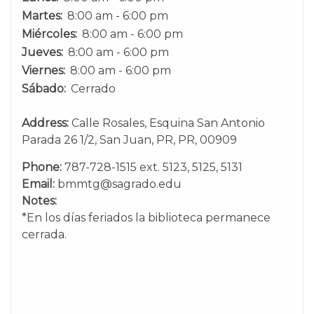
Martes:
8:00 am - 6:00 pm
Miércoles:
8:00 am - 6:00 pm
Jueves:
8:00 am - 6:00 pm
Viernes:
8:00 am - 6:00 pm
Sábado:
Cerrado
Address:
Calle Rosales, Esquina San Antonio
Parada 26 1/2, San Juan, PR, PR, 00909
Phone:
787-728-1515 ext. 5123, 5125, 5131
Email:
bmmtg@sagrado.edu
Notes:
*En los días feriados la biblioteca permanece
cerrada.