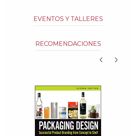
EVENTOS Y TALLERES
RECOMENDACIONES