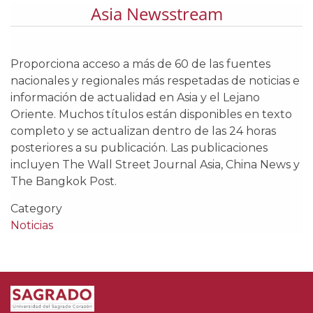
Asia Newsstream
Proporciona acceso a más de 60 de las fuentes
nacionales y regionales más respetadas de noticias e
información de actualidad en Asia y el Lejano
Oriente. Muchos títulos están disponibles en texto
completo y se actualizan dentro de las 24 horas
posteriores a su publicación. Las publicaciones
incluyen The Wall Street Journal Asia, China News y
The Bangkok Post.
Category
Noticias