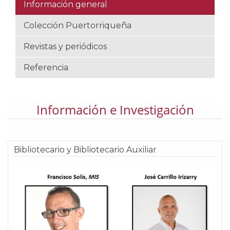
Información general
Colección Puertorriqueña
Revistas y periódicos
Referencia
Información e Investigación
Bibliotecario y Bibliotecario Auxiliar