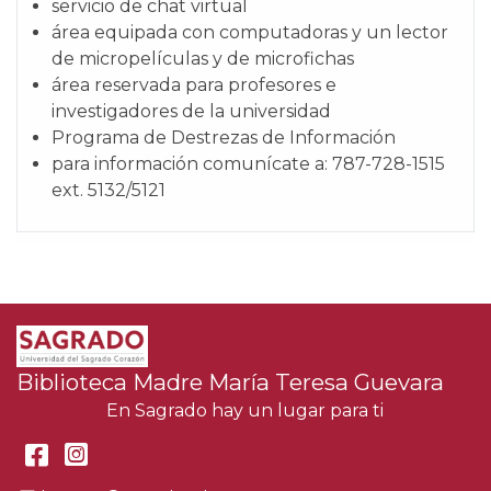
servicio de chat virtual
área equipada con computadoras y un lector
de micropelículas y de microfichas
área reservada para profesores e
investigadores de la universidad
Programa de Destrezas de Información
para información comunícate a: 787-728-1515
ext. 5132/5121
Biblioteca Madre María Teresa Guevara
En Sagrado hay un lugar para ti
Facebook
Instagram