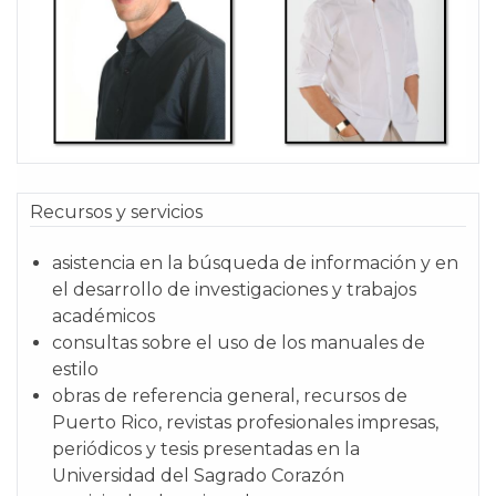
Recursos y servicios
asistencia en la búsqueda de información y en
el desarrollo de investigaciones y trabajos
académicos
consultas sobre el uso de los manuales de
estilo
obras de referencia general, recursos de
Puerto Rico, revistas profesionales impresas,
periódicos y tesis presentadas en la
Universidad del Sagrado Corazón