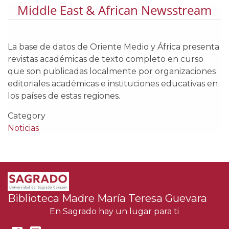
Middle East & African Newsstream
La base de datos de Oriente Medio y África presenta
revistas académicas de texto completo en curso
que son publicadas localmente por organizaciones
editoriales académicas e instituciones educativas en
los países de estas regiones.
Category
Noticias
Biblioteca Madre María Teresa Guevara
En Sagrado hay un lugar para ti